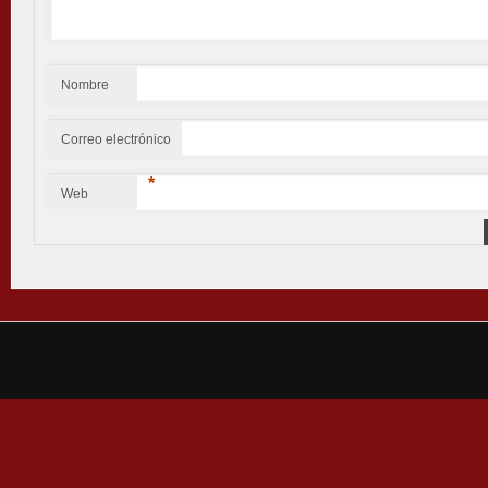
Nombre
*
Correo electrónico
*
Web