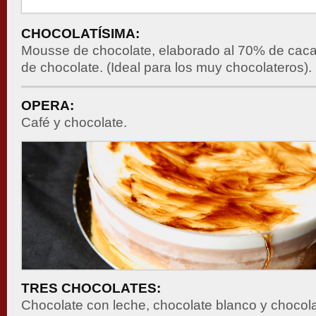
CHOCOLATÍSIMA:
Mousse de chocolate, elaborado al 70% de cac
de chocolate. (Ideal para los muy chocolateros).
OPERA:
Café y chocolate.
TRES CHOCOLATES:
Chocolate con leche, chocolate blanco y chocola