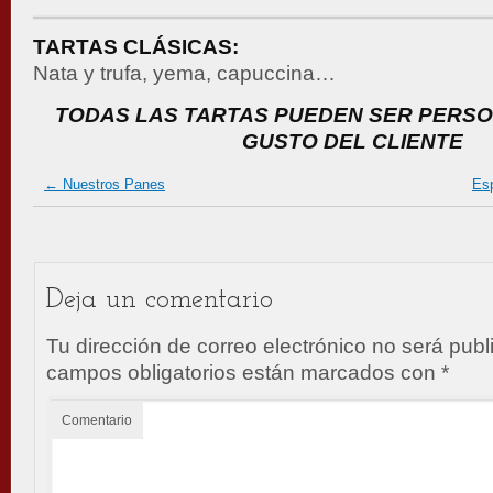
TARTAS CLÁSICAS:
Nata y trufa, yema, capuccina…
TODAS LAS TARTAS PUEDEN SER PERSO
GUSTO DEL CLIENTE
←
Nuestros Panes
Esp
Deja un comentario
Tu dirección de correo electrónico no será publ
campos obligatorios están marcados con
*
Comentario