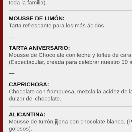
toda la familia).
MOUSSE DE LIMÓN:
Tarta refrescante para los más ácidos.
—
TARTA ANIVERSARIO:
Mousse de Chocolate con leche y toffee de cara
(Espectacular, creada para celebrar nuestro 50 a
—
CAPRICHOSA:
Chocolate con frambuesa, mezcla la acidez de l
dulzor del chocolate.
ALICANTINA:
Mousse de turrón jijona con chocolate blanco. (
golosos).